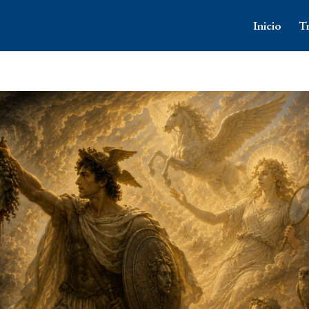
Inicio
T