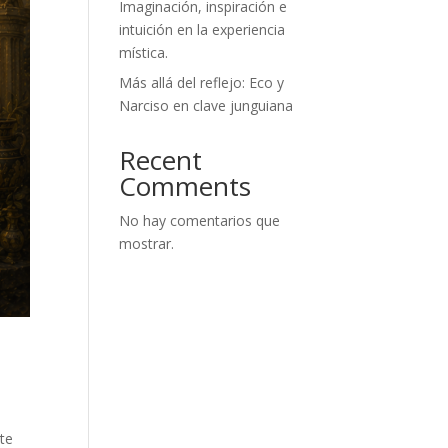
Imaginación, inspiración e
intuición en la experiencia
mística.
Más allá del reflejo: Eco y
Narciso en clave junguiana
Recent
Comments
No hay comentarios que
mostrar.
te