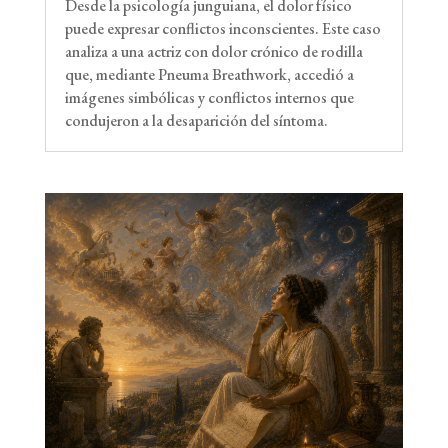
Desde la psicología junguiana, el dolor físico
puede expresar conflictos inconscientes. Este caso
analiza a una actriz con dolor crónico de rodilla
que, mediante Pneuma Breathwork, accedió a
imágenes simbólicas y conflictos internos que
condujeron a la desaparición del síntoma.