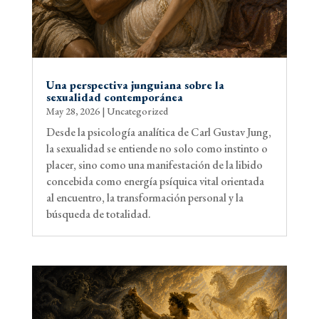
Una perspectiva junguiana sobre la
sexualidad contemporánea
May 28, 2026
|
Uncategorized
Desde la psicología analítica de Carl Gustav Jung,
la sexualidad se entiende no solo como instinto o
placer, sino como una manifestación de la libido
concebida como energía psíquica vital orientada
al encuentro, la transformación personal y la
búsqueda de totalidad.