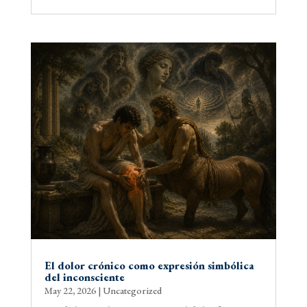
El dolor crónico como expresión simbólica
del inconsciente
May 22, 2026
|
Uncategorized