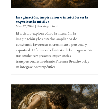
Imaginación, inspiración e intuición en la
experiencia mística.
May 22, 2026
|
Uncategorized
El artículo explora cómo la intuición, la
imaginación y los estados ampliados de
conciencia favorecen el crecimiento personal y
espiritual. Diferencia la fantasía de la imaginación
trascendente y presenta experiencias
transpersonales mediante Pneuma Breathwork y
su integración terapéutica.