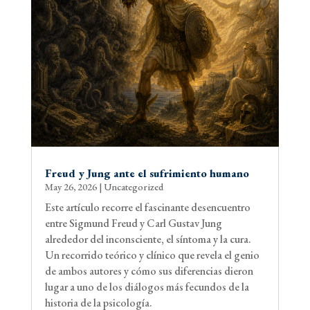
Freud y Jung ante el sufrimiento humano
May 26, 2026
|
Uncategorized
Este artículo recorre el fascinante desencuentro
entre Sigmund Freud y Carl Gustav Jung
alrededor del inconsciente, el síntoma y la cura.
Un recorrido teórico y clínico que revela el genio
de ambos autores y cómo sus diferencias dieron
lugar a uno de los diálogos más fecundos de la
historia de la psicología.