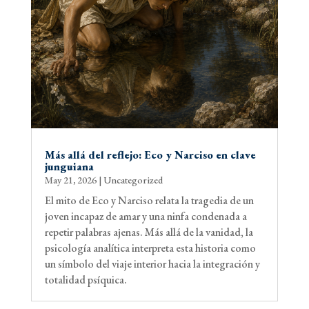
Más allá del reflejo: Eco y Narciso en clave
junguiana
May 21, 2026
|
Uncategorized
El mito de Eco y Narciso relata la tragedia de un
joven incapaz de amar y una ninfa condenada a
repetir palabras ajenas. Más allá de la vanidad, la
psicología analítica interpreta esta historia como
un símbolo del viaje interior hacia la integración y
totalidad psíquica.