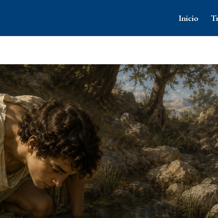
Inicio
T