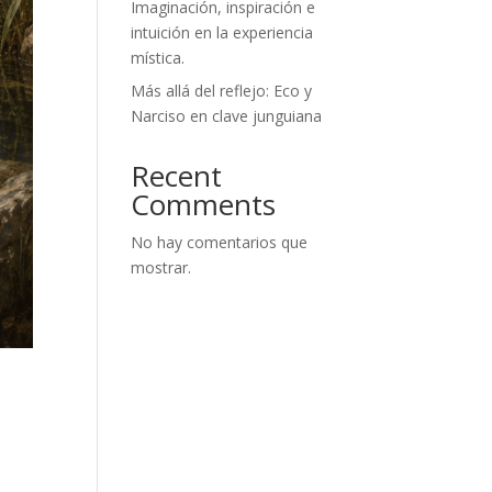
Imaginación, inspiración e
intuición en la experiencia
mística.
Más allá del reflejo: Eco y
Narciso en clave junguiana
Recent
Comments
No hay comentarios que
mostrar.