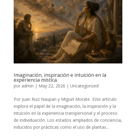
Imaginación, inspiración e intuición en la
experiencia mística.
por
admin
|
May 22, 2026
|
Uncategorized
Por Juan Ruiz Naupari y Miguel Morate Este artículo
explora el papel de la imaginación, la inspiración y la
intuición en la experiencia transpersonal y el proceso
de individuación. Los estados ampliados de conciencia,
inducidos por prácticas como el uso de plantas...