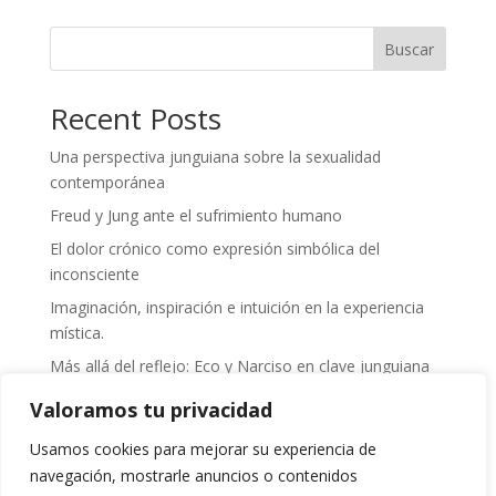
Buscar
Recent Posts
Una perspectiva junguiana sobre la sexualidad
contemporánea
Freud y Jung ante el sufrimiento humano
El dolor crónico como expresión simbólica del
inconsciente
Imaginación, inspiración e intuición en la experiencia
mística.
Más allá del reflejo: Eco y Narciso en clave junguiana
Valoramos tu privacidad
Recent Comments
Usamos cookies para mejorar su experiencia de
No hay comentarios que mostrar.
navegación, mostrarle anuncios o contenidos