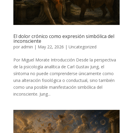
El dolor crónico como expresión simbólica del
inconsciente
por
admin
|
May 22, 2026
|
Uncategorized
Por Miguel Morate Introducción Desde la perspectiva
de la psicología analítica de Carl Gustav Jung, el
síntoma no puede comprenderse únicamente como
una alteración fisiológica o conductual, sino también
como una posible manifestación simbólica del
inconsciente. Jung...