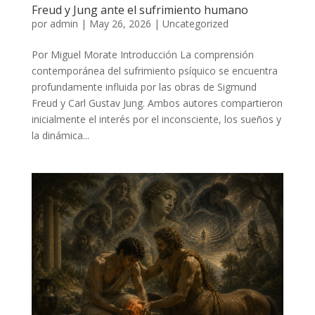
Freud y Jung ante el sufrimiento humano
por
admin
|
May 26, 2026
|
Uncategorized
Por Miguel Morate Introducción La comprensión
contemporánea del sufrimiento psíquico se encuentra
profundamente influida por las obras de Sigmund
Freud y Carl Gustav Jung. Ambos autores compartieron
inicialmente el interés por el inconsciente, los sueños y
la dinámica...