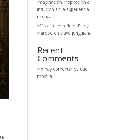
Imaginación, inspiración e
intuición en la experiencia
mística.
Más allá del reflejo: Eco y
Narciso en clave junguiana
Recent
Comments
No hay comentarios que
mostrar.
te