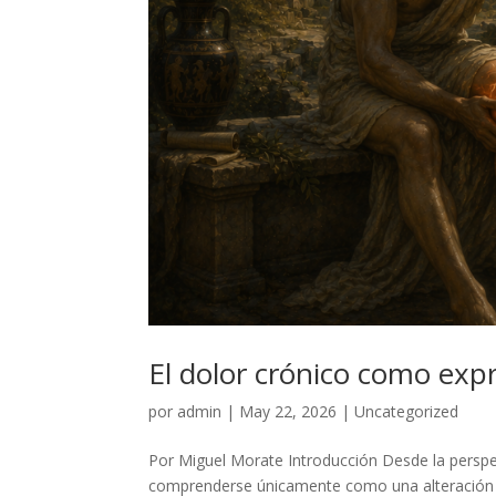
El dolor crónico como expr
por
admin
|
May 22, 2026
|
Uncategorized
Por Miguel Morate Introducción Desde la perspec
comprenderse únicamente como una alteración f