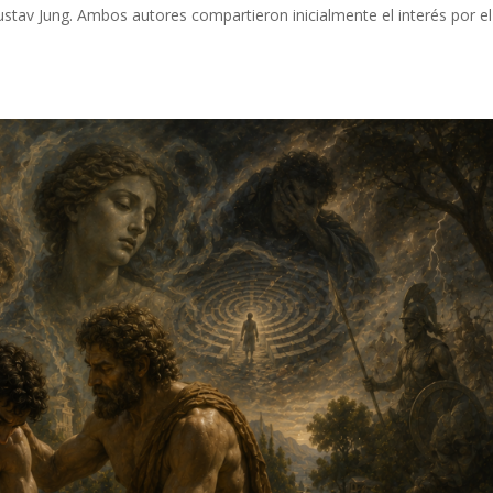
ustav Jung. Ambos autores compartieron inicialmente el interés por el