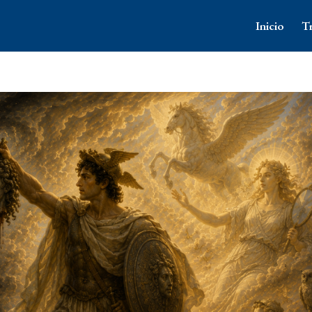
Inicio
T